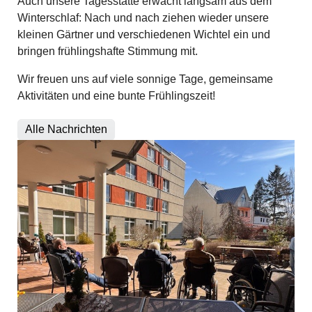
Auch unsere Tagesstätte erwacht langsam aus dem
Winterschlaf: Nach und nach ziehen wieder unsere
kleinen Gärtner und verschiedenen Wichtel ein und
bringen frühlingshafte Stimmung mit.
Wir freuen uns auf viele sonnige Tage, gemeinsame
Aktivitäten und eine bunte Frühlingszeit!
Alle Nachrichten