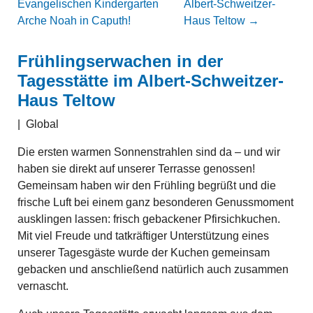
Evangelischen Kindergarten
Albert-Schweitzer-
Arche Noah in Caputh!
Haus Teltow
→
Frühlingserwachen in der
Tagesstätte im Albert-Schweitzer-
Haus Teltow
|
Global
Die ersten warmen Sonnenstrahlen sind da – und wir
haben sie direkt auf unserer Terrasse genossen!
Gemeinsam haben wir den Frühling begrüßt und die
frische Luft bei einem ganz besonderen Genussmoment
ausklingen lassen: frisch gebackener Pfirsichkuchen.
Mit viel Freude und tatkräftiger Unterstützung eines
unserer Tagesgäste wurde der Kuchen gemeinsam
gebacken und anschließend natürlich auch zusammen
vernascht.