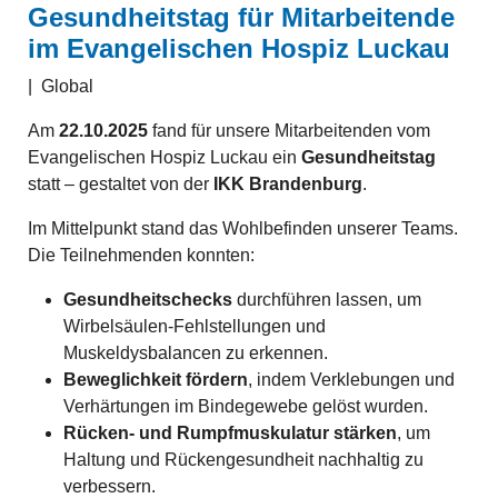
Gesundheitstag für Mitarbeitende
im Evangelischen Hospiz Luckau
|
Global
Am
22.10.2025
fand für unsere Mitarbeitenden vom
Evangelischen Hospiz Luckau ein
Gesundheitstag
statt – gestaltet von der
IKK Brandenburg
.
Im Mittelpunkt stand das Wohlbefinden unserer Teams.
Die Teilnehmenden konnten:
Gesundheitschecks
durchführen lassen, um
Wirbelsäulen-Fehlstellungen und
Muskeldysbalancen zu erkennen.
Beweglichkeit fördern
, indem Verklebungen und
Verhärtungen im Bindegewebe gelöst wurden.
Rücken- und Rumpfmuskulatur stärken
, um
Haltung und Rückengesundheit nachhaltig zu
verbessern.