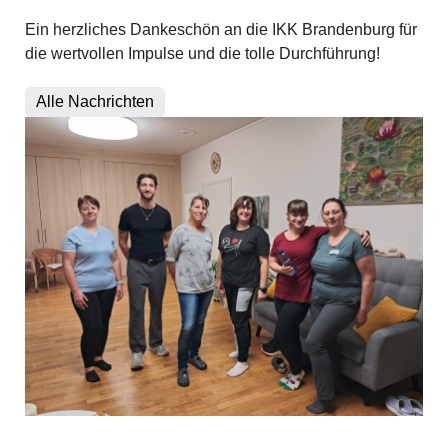
Ein herzliches Dankeschön an die IKK Brandenburg für
die wertvollen Impulse und die tolle Durchführung!
Alle Nachrichten