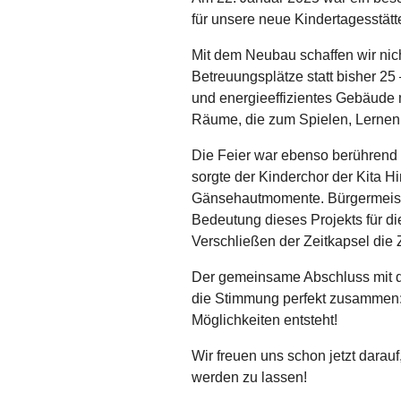
für unsere neue Kindertagesstätt
Mit dem Neubau schaffen wir nich
Betreuungsplätze statt bisher 2
und energieeffizientes Gebäude 
Räume, die zum Spielen, Lernen
Die Feier war ebenso berührend 
sorgte der Kinderchor der Kita Hi
Gänsehautmomente. Bürgermeiste
Bedeutung dieses Projekts für di
Verschließen der Zeitkapsel die 
Der gemeinsame Abschluss mit d
die Stimmung perfekt zusammen: E
Möglichkeiten entsteht!
Wir freuen uns schon jetzt darauf
werden zu lassen!