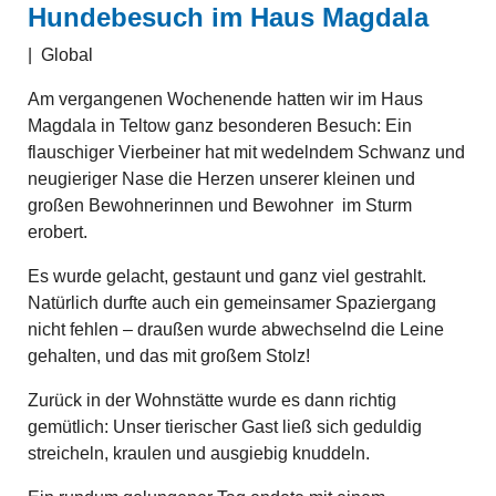
Hundebesuch im Haus Magdala
|
Global
Am vergangenen Wochenende hatten wir im Haus
Magdala in Teltow ganz besonderen Besuch: Ein
flauschiger Vierbeiner hat mit wedelndem Schwanz und
neugieriger Nase die Herzen unserer kleinen und
großen Bewohnerinnen und Bewohner im Sturm
erobert.
Es wurde gelacht, gestaunt und ganz viel gestrahlt.
Natürlich durfte auch ein gemeinsamer Spaziergang
nicht fehlen – draußen wurde abwechselnd die Leine
gehalten, und das mit großem Stolz!
Zurück in der Wohnstätte wurde es dann richtig
gemütlich: Unser tierischer Gast ließ sich geduldig
streicheln, kraulen und ausgiebig knuddeln.