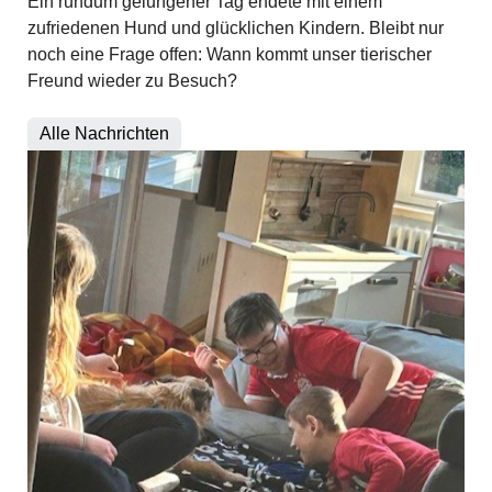
Ein rundum gelungener Tag endete mit einem
zufriedenen Hund und glücklichen Kindern. Bleibt nur
noch eine Frage offen: Wann kommt unser tierischer
Freund wieder zu Besuch?
Alle Nachrichten