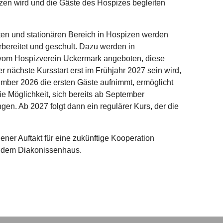
tzen wird und die Gäste des Hospizes begleiten
en und stationären Bereich in Hospizen werden
orbereitet und geschult. Dazu werden in
vom Hospizverein Uckermark angeboten, diese
r nächste Kursstart erst im Frühjahr 2027 sein wird,
ember 2026 die ersten Gäste aufnimmt, ermöglicht
die Möglichkeit, sich bereits ab September
gen. Ab 2027 folgt dann ein regulärer Kurs, der die
ener Auftakt für eine zukünftige Kooperation
 dem Diakonissenhaus.