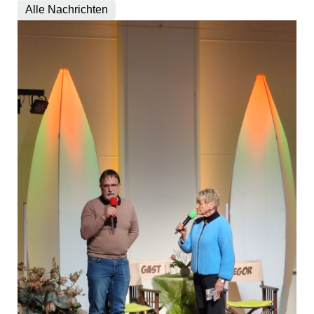
Alle Nachrichten