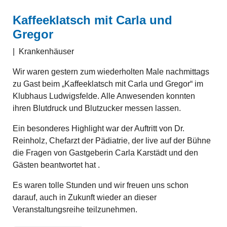
Kaffeeklatsch mit Carla und
Gregor
|
Krankenhäuser
Wir waren gestern zum wiederholten Male nachmittags
zu Gast beim „Kaffeeklatsch mit Carla und Gregor“ im
Klubhaus Ludwigsfelde. Alle Anwesenden konnten
ihren Blutdruck und Blutzucker messen lassen.
Ein besonderes Highlight war der Auftritt von Dr.
Reinholz, Chefarzt der Pädiatrie, der live auf der Bühne
die Fragen von Gastgeberin Carla Karstädt und den
Gästen beantwortet hat .
Es waren tolle Stunden und wir freuen uns schon
darauf, auch in Zukunft wieder an dieser
Veranstaltungsreihe teilzunehmen.