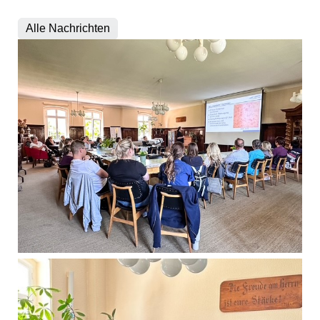
Alle Nachrichten