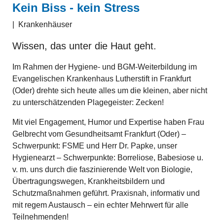
Kein Biss - kein Stress
|
Krankenhäuser
Wissen, das unter die Haut geht.
Im Rahmen der Hygiene- und BGM-Weiterbildung im
Evangelischen Krankenhaus Lutherstift in Frankfurt
(Oder) drehte sich heute alles um die kleinen, aber nicht
zu unterschätzenden Plagegeister: Zecken!
Mit viel Engagement, Humor und Expertise haben Frau
Gelbrecht vom Gesundheitsamt Frankfurt (Oder) –
Schwerpunkt: FSME und Herr Dr. Papke, unser
Hygienearzt – Schwerpunkte: Borreliose, Babesiose u.
v. m. uns durch die faszinierende Welt von Biologie,
Übertragungswegen, Krankheitsbildern und
Schutzmaßnahmen geführt. Praxisnah, informativ und
mit regem Austausch – ein echter Mehrwert für alle
Teilnehmenden!