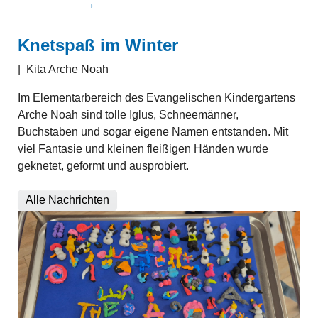
→
Knetspaß im Winter
|
Kita Arche Noah
Im Elementarbereich des Evangelischen Kindergartens
Arche Noah sind tolle Iglus, Schneemänner,
Buchstaben und sogar eigene Namen entstanden. Mit
viel Fantasie und kleinen fleißigen Händen wurde
geknetet, geformt und ausprobiert.
Alle Nachrichten