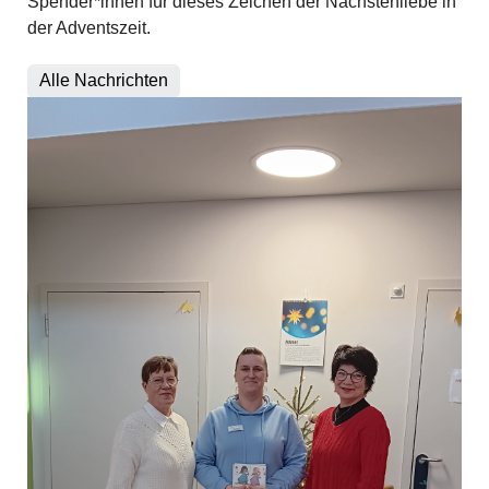
Spender*innen für dieses Zeichen der Nächstenliebe in
der Adventszeit.
Alle Nachrichten