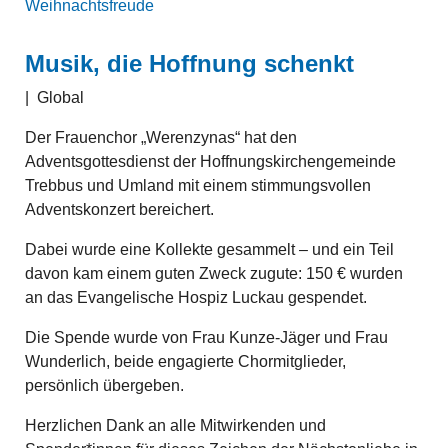
Weihnachtsfreude
Musik, die Hoffnung schenkt
|
Global
Der Frauenchor „Werenzynas“ hat den
Adventsgottesdienst der Hoffnungskirchengemeinde
Trebbus und Umland mit einem stimmungsvollen
Adventskonzert bereichert.
Dabei wurde eine Kollekte gesammelt – und ein Teil
davon kam einem guten Zweck zugute: 150 € wurden
an das Evangelische Hospiz Luckau gespendet.
Die Spende wurde von Frau Kunze-Jäger und Frau
Wunderlich, beide engagierte Chormitglieder,
persönlich übergeben.
Herzlichen Dank an alle Mitwirkenden und