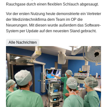
Rauchgase durch einen flexiblen Schlauch abgesaugt.
Vor der ersten Nutzung heute demonstrierte ein Vertreter
der Medizintechnikfirma dem Team im OP die
Neuerungen. Mit diesen wurde außerdem das Software-
System per Update auf den neuesten Stand gebracht.
Alle Nachrichten