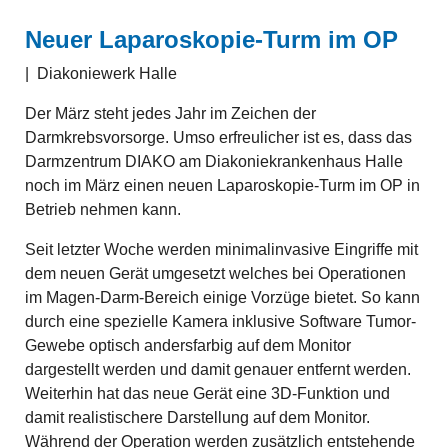
Neuer Laparoskopie-Turm im OP
|
Diakoniewerk Halle
Der März steht jedes Jahr im Zeichen der
Darmkrebsvorsorge. Umso erfreulicher ist es, dass das
Darmzentrum DIAKO am Diakoniekrankenhaus Halle
noch im März einen neuen Laparoskopie-Turm im OP in
Betrieb nehmen kann.
Seit letzter Woche werden minimalinvasive Eingriffe mit
dem neuen Gerät umgesetzt welches bei Operationen
im Magen-Darm-Bereich einige Vorzüge bietet. So kann
durch eine spezielle Kamera inklusive Software Tumor-
Gewebe optisch andersfarbig auf dem Monitor
dargestellt werden und damit genauer entfernt werden.
Weiterhin hat das neue Gerät eine 3D-Funktion und
damit realistischere Darstellung auf dem Monitor.
Während der Operation werden zusätzlich entstehende