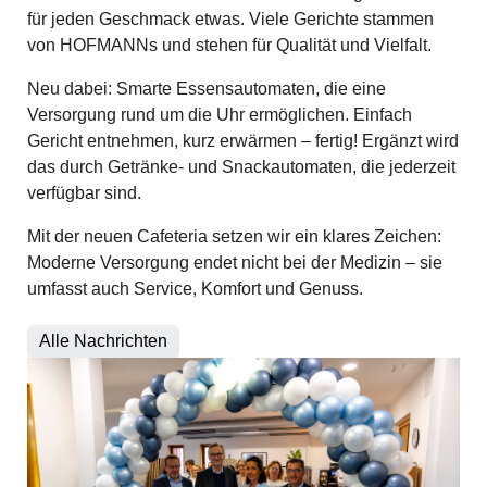
für jeden Geschmack etwas. Viele Gerichte stammen
von HOFMANNs und stehen für Qualität und Vielfalt.
Neu dabei: Smarte Essensautomaten, die eine
Versorgung rund um die Uhr ermöglichen. Einfach
Gericht entnehmen, kurz erwärmen – fertig! Ergänzt wird
das durch Getränke- und Snackautomaten, die jederzeit
verfügbar sind.
Mit der neuen Cafeteria setzen wir ein klares Zeichen:
Moderne Versorgung endet nicht bei der Medizin – sie
umfasst auch Service, Komfort und Genuss.
Alle Nachrichten