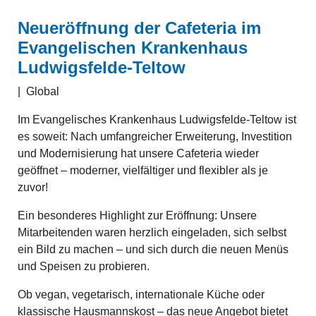
Neueröffnung der Cafeteria im
Evangelischen Krankenhaus
Ludwigsfelde-Teltow
|
Global
Im Evangelisches Krankenhaus Ludwigsfelde-Teltow ist
es soweit: Nach umfangreicher Erweiterung, Investition
und Modernisierung hat unsere Cafeteria wieder
geöffnet – moderner, vielfältiger und flexibler als je
zuvor!
Ein besonderes Highlight zur Eröffnung: Unsere
Mitarbeitenden waren herzlich eingeladen, sich selbst
ein Bild zu machen – und sich durch die neuen Menüs
und Speisen zu probieren.
Ob vegan, vegetarisch, internationale Küche oder
klassische Hausmannskost – das neue Angebot bietet