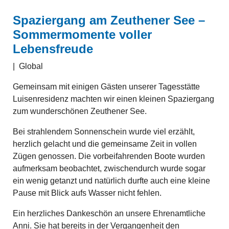
Spaziergang am Zeuthener See –
Sommermomente voller
Lebensfreude
|
Global
Gemeinsam mit einigen Gästen unserer Tagesstätte
Luisenresidenz machten wir einen kleinen Spaziergang
zum wunderschönen Zeuthener See.
Bei strahlendem Sonnenschein wurde viel erzählt,
herzlich gelacht und die gemeinsame Zeit in vollen
Zügen genossen. Die vorbeifahrenden Boote wurden
aufmerksam beobachtet, zwischendurch wurde sogar
ein wenig getanzt und natürlich durfte auch eine kleine
Pause mit Blick aufs Wasser nicht fehlen.
Ein herzliches Dankeschön an unsere Ehrenamtliche
Anni. Sie hat bereits in der Vergangenheit den