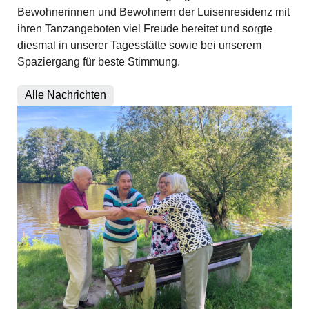
Bewohnerinnen und Bewohnern der Luisenresidenz mit
ihren Tanzangeboten viel Freude bereitet und sorgte
diesmal in unserer Tagesstätte sowie bei unserem
Spaziergang für beste Stimmung.
Alle Nachrichten