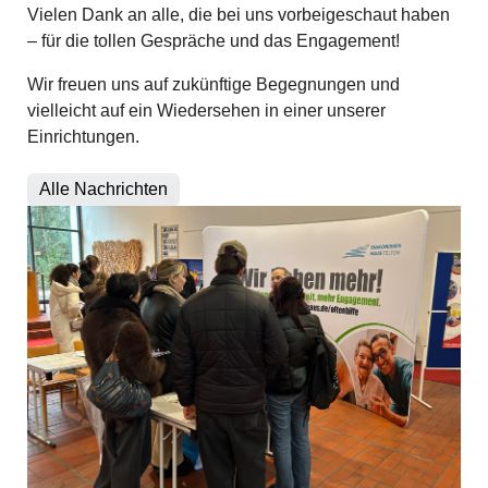
Vielen Dank an alle, die bei uns vorbeigeschaut haben
– für die tollen Gespräche und das Engagement!
Wir freuen uns auf zukünftige Begegnungen und
vielleicht auf ein Wiedersehen in einer unserer
Einrichtungen.
Alle Nachrichten