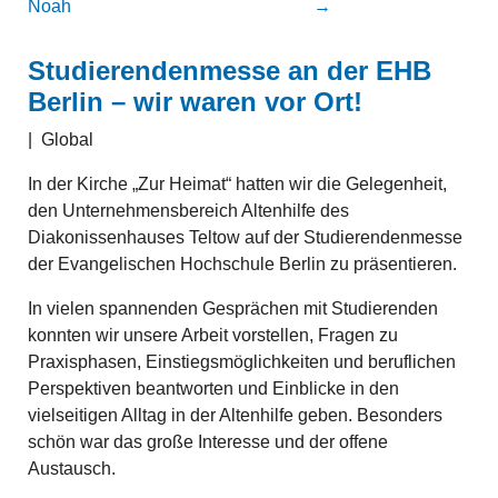
Noah
→
Studierendenmesse an der EHB
Berlin – wir waren vor Ort!
|
Global
In der Kirche „Zur Heimat“ hatten wir die Gelegenheit,
den Unternehmensbereich Altenhilfe des
Diakonissenhauses Teltow auf der Studierendenmesse
der Evangelischen Hochschule Berlin zu präsentieren.
In vielen spannenden Gesprächen mit Studierenden
konnten wir unsere Arbeit vorstellen, Fragen zu
Praxisphasen, Einstiegsmöglichkeiten und beruflichen
Perspektiven beantworten und Einblicke in den
vielseitigen Alltag in der Altenhilfe geben. Besonders
schön war das große Interesse und der offene
Austausch.