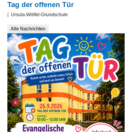
Tag der offenen Tür
|
Ursula-Wölfel-Grundschule
Alle Nachrichten