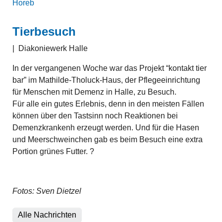
Horeb
Tierbesuch
|
Diakoniewerk Halle
In der vergangenen Woche war das Projekt “kontakt tier
bar” im Mathilde-Tholuck-Haus, der Pflegeeinrichtung
für Menschen mit Demenz in Halle, zu Besuch.
Für alle ein gutes Erlebnis, denn in den meisten Fällen
können über den Tastsinn noch Reaktionen bei
Demenzkrankenh erzeugt werden. Und für die Hasen
und Meerschweinchen gab es beim Besuch eine extra
Portion grünes Futter. ?
Fotos: Sven Dietzel
Alle Nachrichten