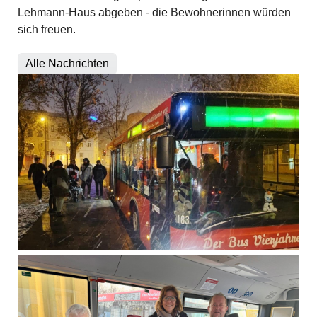
Lehmann-Haus abgeben - die Bewohnerinnen würden
sich freuen.
Alle Nachrichten