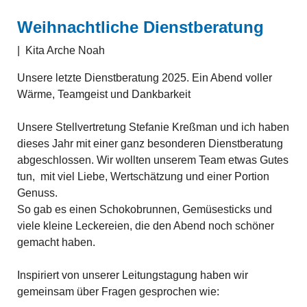
Weihnachtliche Dienstberatung
|
Kita Arche Noah
Unsere letzte Dienstberatung 2025. Ein Abend voller
Wärme, Teamgeist und Dankbarkeit
Unsere Stellvertretung Stefanie Kreßman und ich haben
dieses Jahr mit einer ganz besonderen Dienstberatung
abgeschlossen. Wir wollten unserem Team etwas Gutes
tun, mit viel Liebe, Wertschätzung und einer Portion
Genuss.
So gab es einen Schokobrunnen, Gemüsesticks und
viele kleine Leckereien, die den Abend noch schöner
gemacht haben.
Inspiriert von unserer Leitungstagung haben wir
gemeinsam über Fragen gesprochen wie: