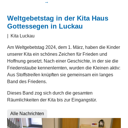
→
Weltgebetstag in der Kita Haus
Gottessegen in Luckau
|
Kita Luckau
Am Weltgebetstag 2024, dem 1. März, haben die Kinder
unserer Kita ein schönes Zeichen für Frieden und
Hoffnung gesetzt. Nach einer Geschichte, in der sie die
Friedenstaube kennenlernten, wurden die Kleinen aktiv:
Aus Stoffstreifen knüpften sie gemeinsam ein langes
Band des Friedens.
Dieses Band zog sich durch die gesamten
Räumlichkeiten der Kita bis zur Eingangstür.
Alle Nachrichten