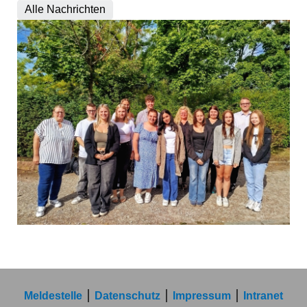
Alle Nachrichten
Meldestelle
Datenschutz
Impressum
Intranet