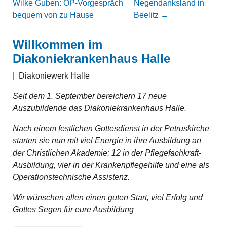
Wilke Guben: OP-Vorgespräch
Negendanksland in
bequem von zu Hause
Beelitz
→
Willkommen im
Diakoniekrankenhaus Halle
|
Diakoniewerk Halle
Seit dem 1. September bereichern 17 neue
Auszubildende das Diakoniekrankenhaus Halle.
Nach einem festlichen Gottesdienst in der Petruskirche
starten sie nun mit viel Energie in ihre Ausbildung an
der Christlichen Akademie: 12 in der Pflegefachkraft-
Ausbildung, vier in der Krankenpflegehilfe und eine als
Operationstechnische Assistenz.
Wir wünschen allen einen guten Start, viel Erfolg und
Gottes Segen für eure Ausbildung