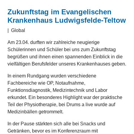
Zukunftstag im Evangelischen
Krankenhaus Ludwigsfelde-Teltow
|
Global
Am 23.04. durften wir zahlreiche neugierige
Schülerinnen und Schüler bei uns zum Zukunftstag
begrüßen und ihnen einen spannenden Einblick in die
vielfältigen Berufsfelder unseres Krankenhauses geben.
In einem Rundgang wurden verschiedene
Fachbereiche wie OP, Notaufnahme,
Funktionsdiagnostik, Medizintechnik und Labor
erkundet. Ein besonderes Highlight war der praktische
Teil der Physiotherapie, bei Drums a live wurde auf
Medizinbällen getrommelt.
In der Pause stärkten sich alle bei Snacks und
Getränken, bevor es im Konferenzraum mit