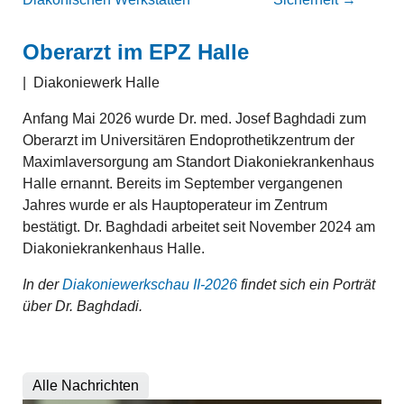
Oberarzt im EPZ Halle
|
Diakoniewerk Halle
Anfang Mai 2026 wurde Dr. med. Josef Baghdadi zum
Oberarzt im Universitären Endoprothetikzentrum der
Maximlaversorgung am Standort Diakoniekrankenhaus
Halle ernannt. Bereits im September vergangenen
Jahres wurde er als Hauptoperateur im Zentrum
bestätigt. Dr. Baghdadi arbeitet seit November 2024 am
Diakoniekrankenhaus Halle.
In der
Diakoniewerkschau II-2026
findet sich ein Porträt
über Dr. Baghdadi.
Alle Nachrichten