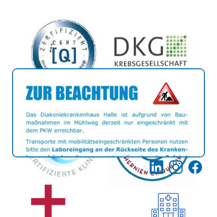
LinkedIn
Instagram
Facebo