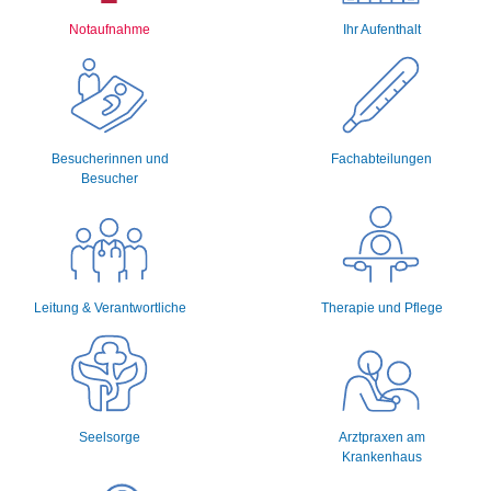
Notaufnahme
Ihr Aufenthalt
Besucherinnen und
Fachabteilungen
Besucher
Leitung & Verantwortliche
Therapie und Pflege
Seelsorge
Arztpraxen am
Krankenhaus