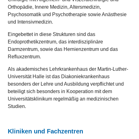
Orthopädie, Innere Medizin, Altersmedizin,
Psychosomatik und Psychotherapie sowie Anästhesie
und Intensivmedizin.
Eingebettet in diese Strukturen sind das
Endoprothetikzentrum, das interdisziplinäre
Darmzentrum, sowie das Hernienzentrum und das
Refluxzentrum.
Als akademisches Lehrkrankenhaus der Martin-Luther-
Universität Halle ist das Diakoniekrankenhaus
besonders der Lehre und Ausbildung verpflichtet und
beteiligt sich besonders in Kooperation mit dem
Universitätsklinikum regelmäßig an medizinischen
Studien.
Kliniken und Fachzentren