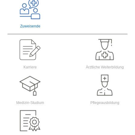
Zuweisende
Karriere
Ärztliche Weiterbildung
Medizin-Studium
Pflegeausbildung