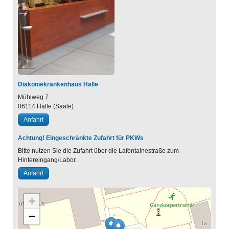
Diakoniekrankenhaus Halle
Mühlweg 7
06114
Halle (Saale)
Anfahrt
Achtung! Eingeschränkte Zufahrt für PKWs
Bitte nutzen Sie die Zufahrt über die Lafontainestraße zum
Hintereingang/Labor.
Anfahrt
+
−