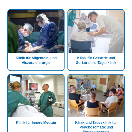
Klinik für Allgemein- und
Klinik für Geriatrie und
Viszeralchirurgie
Geriatrische Tagesklinik
Klinik für Innere Medizin
Klinik und Tagesklinik für
Psychosomatik und