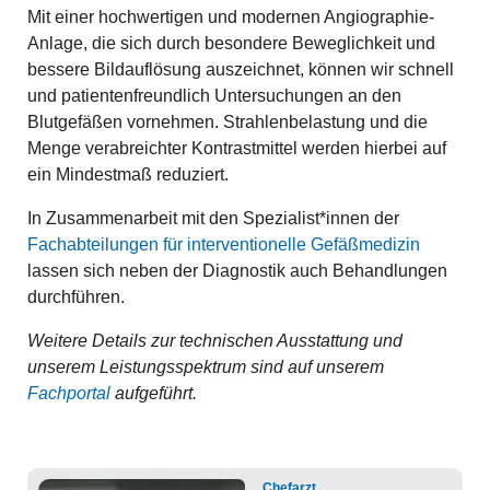
Mit einer hochwertigen und modernen Angiographie-
Anlage, die sich durch besondere Beweglichkeit und
bessere Bildauflösung auszeichnet, können wir schnell
und patientenfreundlich Untersuchungen an den
Blutgefäßen vornehmen. Strahlenbelastung und die
Menge verabreichter Kontrastmittel werden hierbei auf
ein Mindestmaß reduziert.
In Zusammenarbeit mit den Spezialist*innen der
Fachabteilungen für interventionelle Gefäßmedizin
lassen sich neben der Diagnostik auch Behandlungen
durchführen.
Weitere Details zur technischen Ausstattung und
unserem Leistungsspektrum sind auf unserem
Fachportal
aufgeführt.
Chefarzt