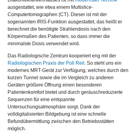
ausgestattet, wie etwa einem Multislice-
Computertomographen (CT). Dieser ist mit der
sogenannten IRIS-Funktion ausgestattet, das heißt er
berechnet die benötigte Strahlendosis nach den
Körpermaßen des Patienten, so dass immer die
minimalste Dosis verwendet wird.
Das Radiologische Zentrum kooperiert eng mit der
Radiologischen Praxis der Poli Reil
. So steht uns ein
modernes MRT-Gerät zur Verfügung, welches durch den
kurzen Tunnel sowie die im Vergleich zu anderen
Geräten größere Öffnung einen besonderen
Patientenkomfort bietet und durch geräuschreduzierte
Sequenzen für eine entspannte
Untersuchungsatmosphäre sorgt. Dank der
volldigitalisierten Bildgebung ist eine schnelle
Befundübermittlung zwischen den Betriebsstätten
möglich.