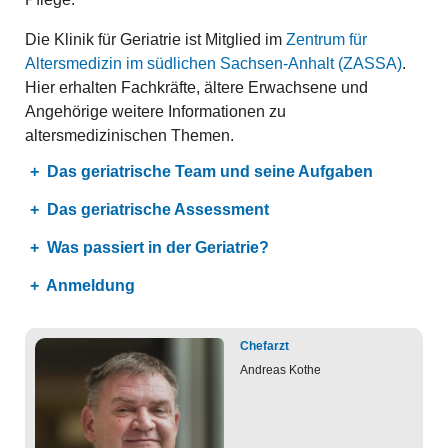
Die Klinik für Geriatrie ist Mitglied im
Zentrum für
Altersmedizin im südlichen Sachsen-Anhalt (ZASSA)
.
Hier erhalten Fachkräfte, ältere Erwachsene und
Angehörige weitere Informationen zu
altersmedizinischen Themen.
Das geriatrische Team und seine Aufgaben
Das geriatrische Assessment
Was passiert in der Geriatrie?
Anmeldung
Chefarzt
Andreas
Kothe