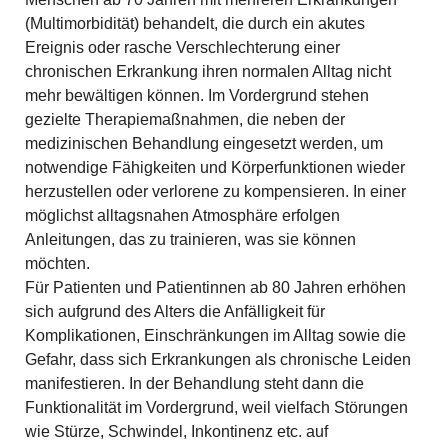
(Multimorbidität) behandelt, die durch ein akutes
Ereignis oder rasche Verschlechterung einer
chronischen Erkrankung ihren normalen Alltag nicht
mehr bewältigen können. Im Vordergrund stehen
gezielte Therapiemaßnahmen, die neben der
medizinischen Behandlung eingesetzt werden, um
notwendige Fähigkeiten und Körperfunktionen wieder
herzustellen oder verlorene zu kompensieren. In einer
möglichst alltagsnahen Atmosphäre erfolgen
Anleitungen, das zu trainieren, was sie können
möchten.
Für Patienten und Patientinnen ab 80 Jahren erhöhen
sich aufgrund des Alters die Anfälligkeit für
Komplikationen, Einschränkungen im Alltag sowie die
Gefahr, dass sich Erkrankungen als chronische Leiden
manifestieren. In der Behandlung steht dann die
Funktionalität im Vordergrund, weil vielfach Störungen
wie Stürze, Schwindel, Inkontinenz etc. auf