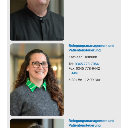
Belegungsmanagement und
Patientensteuerung
Kathleen
Herrfurth
Tel:
0345 778-7064
Fax: 0345 778-6442
E-Mail
6:30 Uhr - 12:30 Uhr
Belegungsmanagement und
Patientensteuerung