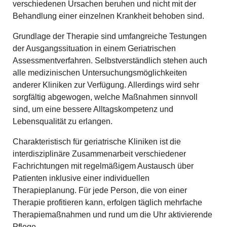
verschiedenen Ursachen beruhen und nicht mit der
Behandlung einer einzelnen Krankheit behoben sind.
Grundlage der Therapie sind umfangreiche Testungen
der Ausgangssituation in einem Geriatrischen
Assessmentverfahren. Selbstverständlich stehen auch
alle medizinischen Untersuchungsmöglichkeiten
anderer Kliniken zur Verfügung. Allerdings wird sehr
sorgfältig abgewogen, welche Maßnahmen sinnvoll
sind, um eine bessere Alltagskompetenz und
Lebensqualität zu erlangen.
Charakteristisch für geriatrische Kliniken ist die
interdisziplinäre Zusammenarbeit verschiedener
Fachrichtungen mit regelmäßigem Austausch über
Patienten inklusive einer individuellen
Therapieplanung. Für jede Person, die von einer
Therapie profitieren kann, erfolgen täglich mehrfache
Therapiemaßnahmen und rund um die Uhr aktivierende
Pflege.