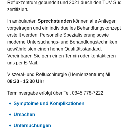
Refluxzentrum gebündelt und 2021 durch den TÜV Süd
zertifiziert.
In ambulanten
Sprechstunden
können alle Anliegen
vorgetragen und ein individuelles Behandlungskonzept
erstellt werden. Personelle Spezialisierung sowie
moderne Untersuchungs- und Behandlungstechniken
gewährleisten einen hohen Qualitätsstandard.
Vereinbaren Sie gern einen Termin oder kontaktieren
uns per E-Mail.
Viszeral- und Refluxchirurgie (Hernienzentrum)
Mi
08:30 - 15:30 Uhr
Terminvergabe erfolgt über Tel. 0345 778-7222
Symptoime und Komplikationen
Ursachen
Untersuchungen