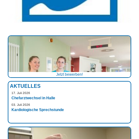
Jetzt bewerben!
AKTUELLES
17. Juli 2026
Chefarztwechsel in Halle
03. Juli 2026
Kardiologische Sprechstunde