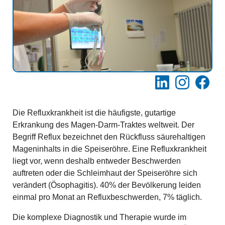
LinkedIn
Instagram
Facebo
Die Refluxkrankheit ist die häufigste, gutartige
Erkrankung des Magen-Darm-Traktes weltweit. Der
Begriff Reflux bezeichnet den Rückfluss säurehaltigen
Mageninhalts in die Speiseröhre. Eine Refluxkrankheit
liegt vor, wenn deshalb entweder Beschwerden
auftreten oder die Schleimhaut der Speiseröhre sich
verändert (Ösophagitis). 40% der Bevölkerung leiden
einmal pro Monat an Refluxbeschwerden, 7% täglich.
Die komplexe Diagnostik und Therapie wurde im