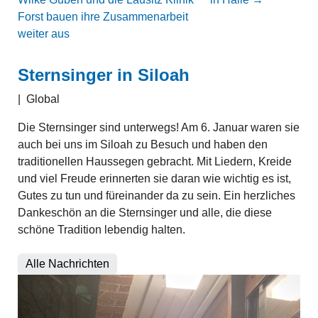
Forst bauen ihre Zusammenarbeit
weiter aus
Sternsinger in Siloah
|
Global
Die Sternsinger sind unterwegs! Am 6. Januar waren sie
auch bei uns im Siloah zu Besuch und haben den
traditionellen Haussegen gebracht. Mit Liedern, Kreide
und viel Freude erinnerten sie daran wie wichtig es ist,
Gutes zu tun und füreinander da zu sein. Ein herzliches
Dankeschön an die Sternsinger und alle, die diese
schöne Tradition lebendig halten.
Alle Nachrichten