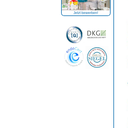
Jetzt bewerben!