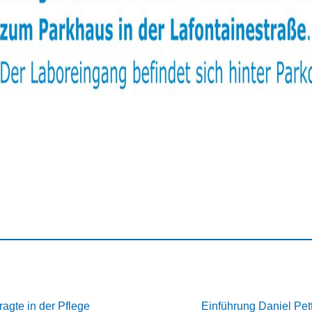
agte in der Pflege
Einführung Daniel Pet