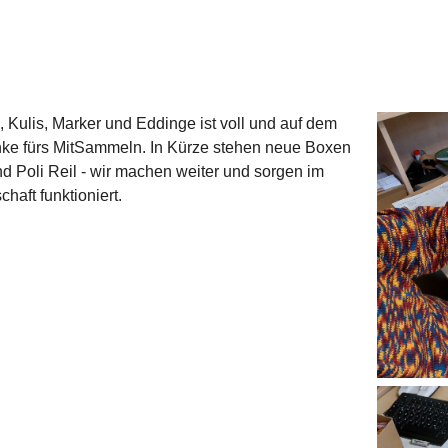
e, Kulis, Marker und Eddinge ist voll und auf dem
nke fürs MitSammeln. In Kürze stehen neue Boxen
d Poli Reil - wir machen weiter und sorgen im
chaft funktioniert.