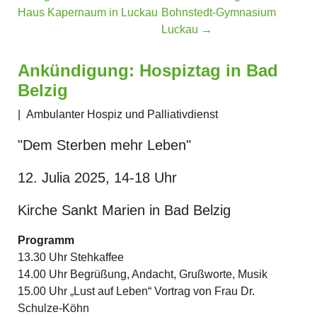
Haus Kapernaum in Luckau
Bohnstedt-Gymnasium
Luckau
→
Ankündigung: Hospiztag in Bad
Belzig
|
Ambulanter Hospiz und Palliativdienst
"Dem Sterben mehr Leben"
12. Julia 2025, 14-18 Uhr
Kirche Sankt Marien in Bad Belzig
Programm
13.30 Uhr Stehkaffee
14.00 Uhr Begrüßung, Andacht, Grußworte, Musik
15.00 Uhr „Lust auf Leben“ Vortrag von Frau Dr.
Schulze-Köhn