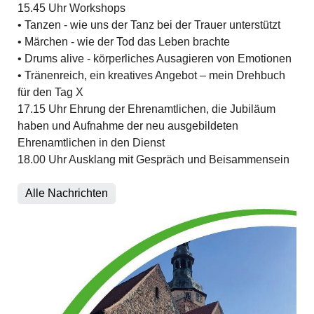
15.45 Uhr Workshops
• Tanzen - wie uns der Tanz bei der Trauer unterstützt
• Märchen - wie der Tod das Leben brachte
• Drums alive - körperliches Ausagieren von Emotionen
• Tränenreich, ein kreatives Angebot – mein Drehbuch
für den Tag X
17.15 Uhr Ehrung der Ehrenamtlichen, die Jubiläum
haben und Aufnahme der neu ausgebildeten
Ehrenamtlichen in den Dienst
18.00 Uhr Ausklang mit Gespräch und Beisammensein
Alle Nachrichten