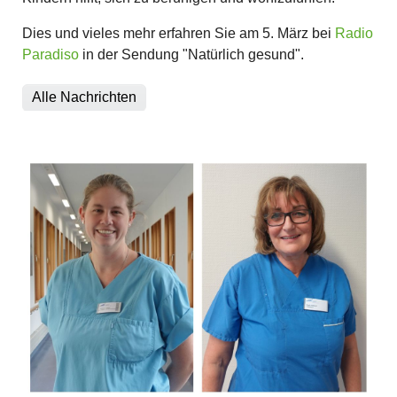
Dies und vieles mehr erfahren Sie am 5. März bei
Radio
Paradiso
in der Sendung "Natürlich gesund".
Alle Nachrichten