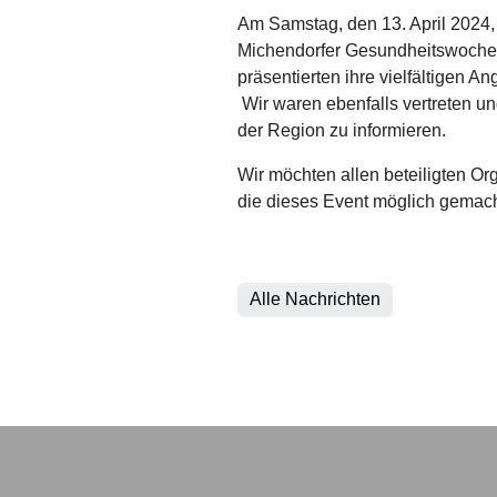
Am Samstag, den 13. April 2024, 
Michendorfer Gesundheitswochen 
präsentierten ihre vielfältigen A
Wir waren ebenfalls vertreten un
der Region zu informieren.
Wir möchten allen beteiligten Or
die dieses Event möglich gemac
Alle Nachrichten