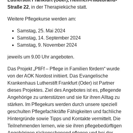
Straße 22
, in der Therapieküche statt.
Weitere Pflegekurse werden am:
Samstag, 25. Mai 2024
Samstag, 14. September 2024
Samstag, 9. November 2024
jeweils um 9.00 Uhr angeboten.
Das Projekt „PfiFf – Pflege in Familien fördern“ wurde
von der AOK Nordost initiiert. Das Evangelische
Krankenhaus Lutherstift Frankfurt (Oder) ist Partner
dieses Projektes. Ziel des Angebotes ist es, pflegende
Angehörige zu unterstützen und sie für ihren Alltag zu
stärken. Im Pflegekurs werden durch unsere speziell
geschulten Pflegefachkräfte Fähigkeiten und fachliche
Hintergründe sowie Tipps und Kontakte vermittelt. Die
Teilnehmenden lernen, wie sie ihren pflegebedürftigen
Angehörigen rückenschonend pflegen und bei der