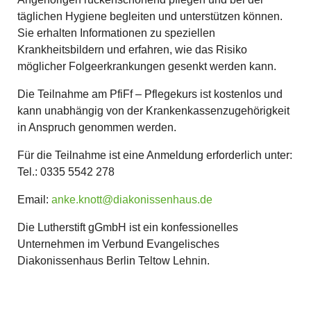
täglichen Hygiene begleiten und unterstützen können.
Sie erhalten Informationen zu speziellen
Krankheitsbildern und erfahren, wie das Risiko
möglicher Folgeerkrankungen gesenkt werden kann.
Die Teilnahme am PfiFf – Pflegekurs ist kostenlos und
kann unabhängig von der Krankenkassenzugehörigkeit
in Anspruch genommen werden.
Für die Teilnahme ist eine Anmeldung erforderlich unter:
Tel.: 0335 5542 278
Email:
anke.knott
diakonissenhaus
de
Die Lutherstift gGmbH ist ein konfessionelles
Unternehmen im Verbund Evangelisches
Diakonissenhaus Berlin Teltow Lehnin.