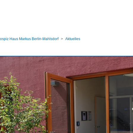
ular
ospiz Haus Markus Berlin-Mahlsdorf
Aktuelles