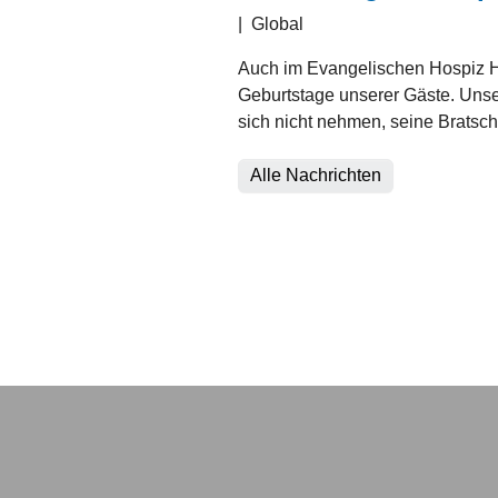
|
Global
Auch im Evangelischen Hospiz Ha
Geburtstage unserer Gäste. Unser
sich nicht nehmen, seine Bratsc
Alle Nachrichten