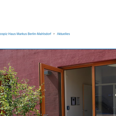
ular
ospiz Haus Markus Berlin-Mahlsdorf
Aktuelles