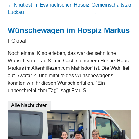
←
Knutfest im Evangelischen Hospiz
Gemeinschaftstag
Luckau
→
Wünschewagen im Hospiz Markus
|
Global
Noch einmal Kino erleben, das war der sehnliche
Wunsch von Frau S., die Gast in unserem Hospiz Haus
Markus im Altenhilfezentrum Mahlsdorf ist. Die Wahl fiel
auf "Avatar 2" und mithilfe des Wünschewagens
konnten wir Ihr diesen Wunsch erfüllen. "Ein
unbeschreiblicher Tag", sagt Frau S. .
Alle Nachrichten