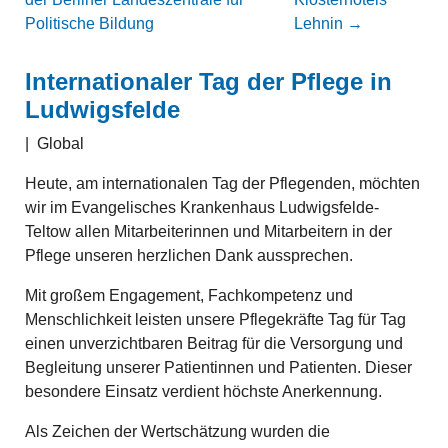
Politische Bildung
Lehnin
→
Internationaler Tag der Pflege in
Ludwigsfelde
|
Global
Heute, am internationalen Tag der Pflegenden, möchten
wir im Evangelisches Krankenhaus Ludwigsfelde-
Teltow allen Mitarbeiterinnen und Mitarbeitern in der
Pflege unseren herzlichen Dank aussprechen.
Mit großem Engagement, Fachkompetenz und
Menschlichkeit leisten unsere Pflegekräfte Tag für Tag
einen unverzichtbaren Beitrag für die Versorgung und
Begleitung unserer Patientinnen und Patienten. Dieser
besondere Einsatz verdient höchste Anerkennung.
Als Zeichen der Wertschätzung wurden die