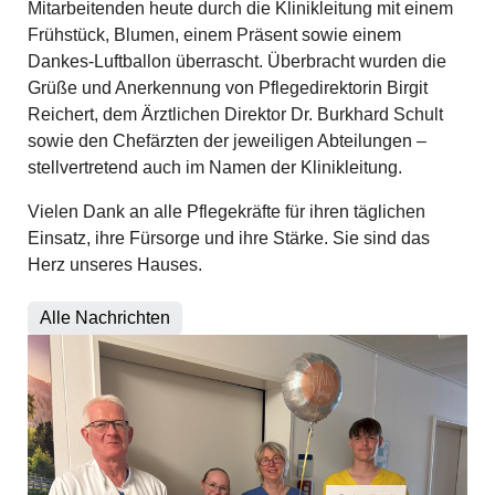
Mitarbeitenden heute durch die Klinikleitung mit einem
Frühstück, Blumen, einem Präsent sowie einem
Dankes-Luftballon überrascht. Überbracht wurden die
Grüße und Anerkennung von Pflegedirektorin Birgit
Reichert, dem Ärztlichen Direktor Dr. Burkhard Schult
sowie den Chefärzten der jeweiligen Abteilungen –
stellvertretend auch im Namen der Klinikleitung.
Vielen Dank an alle Pflegekräfte für ihren täglichen
Einsatz, ihre Fürsorge und ihre Stärke. Sie sind das
Herz unseres Hauses.
Alle Nachrichten