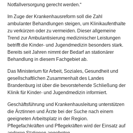
Notfallversorgung gerecht werden.“
Im Zuge der Krankenhausreform soll die Zahl
ambulanter Behandlungen steigen, um Klinikaufenthalte
zu verkürzen oder zu vermeiden. Dieser allgemeine
Trend zur Ambulantisierung medizinischer Leistungen
betrifft die Kinder- und Jugendmedizin besonders stark.
Bereits seit Jahren nimmt der Bedarf an stationärer
Behandlung in diesem Fachgebiet ab.
Das Ministerium für Arbeit, Soziales, Gesundheit und
gesellschaftlichen Zusammenhalt des Landes
Brandenburg ist über die bevorstehende Schließung der
Klinik für Kinder- und Jugendmedizin informiert.
Geschäftsführung und Krankenhausleitung unterstützen
die Ärztinnen und Ärzte bei der Suche nach einem
geeigneten Arbeitsplatz in der Region.
Pflegefachkräften und Pflegekräften wird der Einsatz auf
anderen Stationen angeboten.