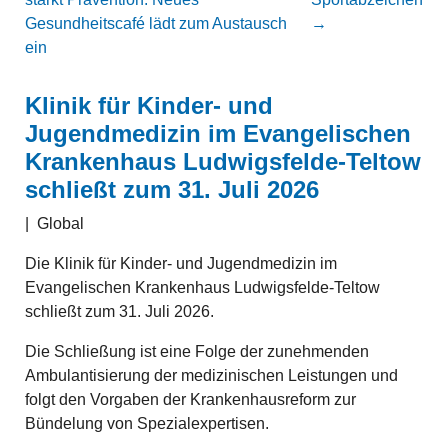
Gesundheitscafé lädt zum Austausch
→
ein
Klinik für Kinder- und
Jugendmedizin im Evangelischen
Krankenhaus Ludwigsfelde-Teltow
schließt zum 31. Juli 2026
|
Global
Die Klinik für Kinder- und Jugendmedizin im
Evangelischen Krankenhaus Ludwigsfelde-Teltow
schließt zum 31. Juli 2026.
Die Schließung ist eine Folge der zunehmenden
Ambulantisierung der medizinischen Leistungen und
folgt den Vorgaben der Krankenhausreform zur
Bündelung von Spezialexpertisen.