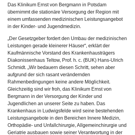
Das Klinikum Ernst von Bergmann in Potsdam
übernimmt die stationäre Versorgung der Region mit
einem umfassenden medizinischen Leistungsangebot
in der Kinder- und Jugendmedizin.
„Der Gesetzgeber fordert den Umbau der medizinischen
Leistungen gerade kleinerer Häuser“, erklärt der
Kaufmännische Vorstand des Krankenhausträgers
Diakonissenhaus Teltow, Prof. h. c. (BUK) Hans-Ulrich
Schmidt. „Wir bedauern diesen Schritt, sehen aber
aufgrund der sich rasant verändernden
Rahmenbedingungen keine andere Möglichkeit.
Gleichzeitig sind wir froh, das Klinikum Ernst von
Bergmann in der Versorgung der Kinder und
Jugendlichen an unserer Seite zu haben. Das
Krankenhaus in Ludwigsfelde wird seine bestehenden
Leistungsangebote in den Bereichen Innere Medizin,
Orthopädie- und Unfallchirurgie, Allgemeinchirurgie und
Geriatrie ausbauen sowie seiner Verantwortung in der