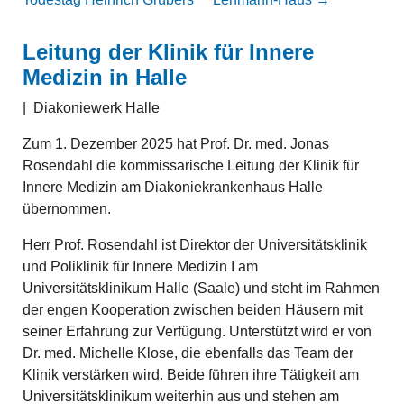
Leitung der Klinik für Innere
Medizin in Halle
|
Diakoniewerk Halle
Zum 1. Dezember 2025 hat Prof. Dr. med. Jonas
Rosendahl die kommissarische Leitung der Klinik für
Innere Medizin am Diakoniekrankenhaus Halle
übernommen.
Herr Prof. Rosendahl ist Direktor der Universitätsklinik
und Poliklinik für Innere Medizin I am
Universitätsklinikum Halle (Saale) und steht im Rahmen
der engen Kooperation zwischen beiden Häusern mit
seiner Erfahrung zur Verfügung. Unterstützt wird er von
Dr. med. Michelle Klose, die ebenfalls das Team der
Klinik verstärken wird. Beide führen ihre Tätigkeit am
Universitätsklinikum weiterhin aus und stehen am