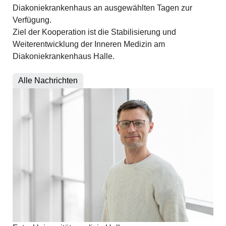
Diakoniekrankenhaus an ausgewählten Tagen zur
Verfügung.
Ziel der Kooperation ist die Stabilisierung und
Weiterentwicklung der Inneren Medizin am
Diakoniekrankenhaus Halle.
Alle Nachrichten