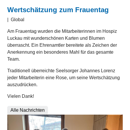
Wertschätzung zum Frauentag
|
Global
Am Frauentag wurden die Mitarbeiterinnen im Hospiz
Luckau mit wunderschönen Karten und Blumen
überrascht. Ein Ehrenamtler bereitete als Zeichen der
Anerkennung ein besonderes Mahl für das gesamte
Team.
Traditionell überreichte Seelsorger Johannes Lorenz
jeder Mitarbeiterin eine Rose, um seine Wertschätzung
auszudrücken.
Vielen Dank!
Alle Nachrichten