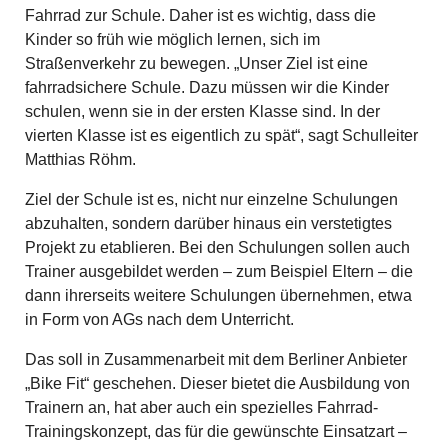
Fahrrad zur Schule. Daher ist es wichtig, dass die
Kinder so früh wie möglich lernen, sich im
Straßenverkehr zu bewegen. „Unser Ziel ist eine
fahrradsichere Schule. Dazu müssen wir die Kinder
schulen, wenn sie in der ersten Klasse sind. In der
vierten Klasse ist es eigentlich zu spät“, sagt Schulleiter
Matthias Röhm.
Ziel der Schule ist es, nicht nur einzelne Schulungen
abzuhalten, sondern darüber hinaus ein verstetigtes
Projekt zu etablieren. Bei den Schulungen sollen auch
Trainer ausgebildet werden – zum Beispiel Eltern – die
dann ihrerseits weitere Schulungen übernehmen, etwa
in Form von AGs nach dem Unterricht.
Das soll in Zusammenarbeit mit dem Berliner Anbieter
„Bike Fit“ geschehen. Dieser bietet die Ausbildung von
Trainern an, hat aber auch ein spezielles Fahrrad-
Trainingskonzept, das für die gewünschte Einsatzart –