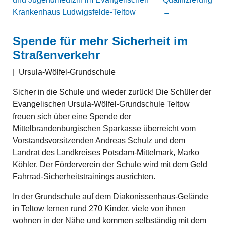
Krankenhaus Ludwigsfelde-Teltow
→
Spende für mehr Sicherheit im
Straßenverkehr
|
Ursula-Wölfel-Grundschule
Sicher in die Schule und wieder zurück! Die Schüler der
Evangelischen Ursula-Wölfel-Grundschule Teltow
freuen sich über eine Spende der
Mittelbrandenburgischen Sparkasse überreicht vom
Vorstandsvorsitzenden Andreas Schulz und dem
Landrat des Landkreises Potsdam-Mittelmark, Marko
Köhler. Der Förderverein der Schule wird mit dem Geld
Fahrrad-Sicherheitstrainings ausrichten.
In der Grundschule auf dem Diakonissenhaus-Gelände
in Teltow lernen rund 270 Kinder, viele von ihnen
wohnen in der Nähe und kommen selbständig mit dem