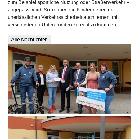
zum Beispiel sportliche Nutzung oder Straßenverkehr –
angepasst wird. So können die Kinder neben der
unerlässlichen Verkehrssicherheit auch lernen, mit
verschiedenen Untergründen zurecht zu kommen.
Alle Nachrichten