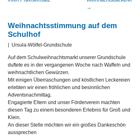
→
Weihnachtsstimmung auf dem
Schulhof
|
Ursula-Wölfel-Grundschule
Auf dem Schulweihnachtsmarkt unserer Grundschule
duftete es in der vergangenen Woche nach Waffeln und
weihnachtlichen Gewürzen.
Mit einigen Überraschungen und köstlichen Leckereien
erlebten wir einen fröhlichen und besinnlichen
Adventsnachmittag.
Engagierte Eltern und unser Förderverein machten
diesen Tag zu einem besonderen Erlebnis für Groß und
Klein.
An dieser Stelle möchten wir ein großes Dankeschön
aussprechen