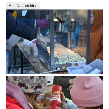
Alle Nachrichten