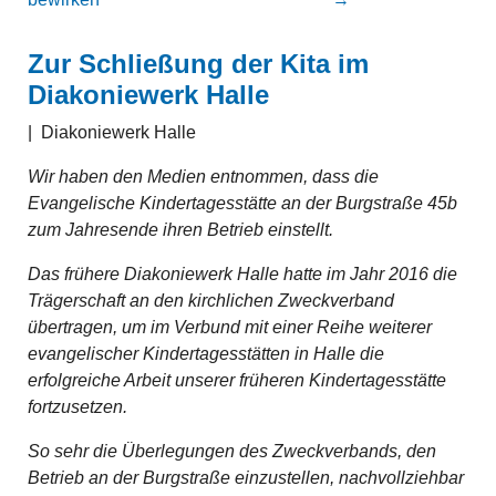
Zur Schließung der Kita im
Diakoniewerk Halle
|
Diakoniewerk Halle
Wir haben den Medien entnommen, dass die
Evangelische Kindertagesstätte an der Burgstraße 45b
zum Jahresende ihren Betrieb einstellt.
Das frühere Diakoniewerk Halle hatte im Jahr 2016 die
Trägerschaft an den kirchlichen Zweckverband
übertragen, um im Verbund mit einer Reihe weiterer
evangelischer Kindertagesstätten in Halle die
erfolgreiche Arbeit unserer früheren Kindertagesstätte
fortzusetzen.
So sehr die Überlegungen des Zweckverbands, den
Betrieb an der Burgstraße einzustellen, nachvollziehbar