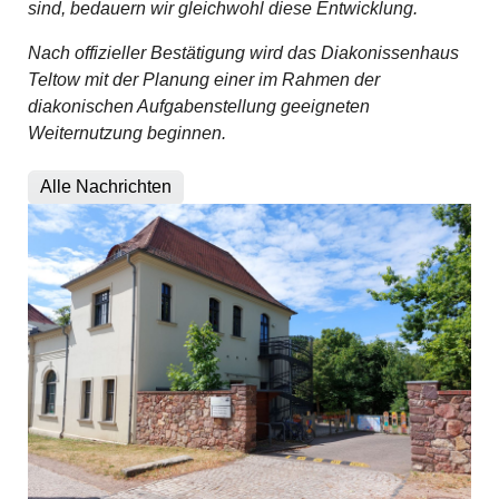
sind, bedauern wir gleichwohl diese Entwicklung.
Nach offizieller Bestätigung wird das Diakonissenhaus
Teltow mit der Planung einer im Rahmen der
diakonischen Aufgabenstellung geeigneten
Weiternutzung beginnen.
Alle Nachrichten