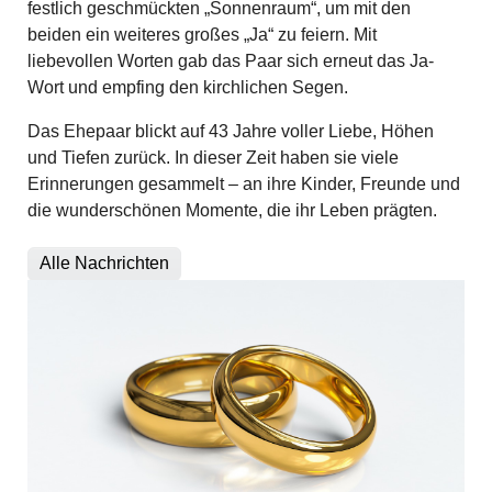
festlich geschmückten „Sonnenraum“, um mit den
beiden ein weiteres großes „Ja“ zu feiern. Mit
liebevollen Worten gab das Paar sich erneut das Ja-
Wort und empfing den kirchlichen Segen.
Das Ehepaar blickt auf 43 Jahre voller Liebe, Höhen
und Tiefen zurück. In dieser Zeit haben sie viele
Erinnerungen gesammelt – an ihre Kinder, Freunde und
die wunderschönen Momente, die ihr Leben prägten.
Alle Nachrichten