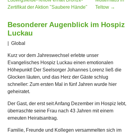
Zertifikat der Aktion "Saubere Hände"
Teltow
→
Besonderer Augenblick im Hospiz
Luckau
|
Global
Kurz vor dem Jahreswechsel erlebte unser
Evangelisches Hospiz Luckau einen emotionalen
Höhepunkt! Der Seelsorger Johannes Lorenz ließ die
Glocken läuten, und das Herz der Gäste schlug
schneller: Zum ersten Mal in fünf Jahren wurde hier
geheiratet.
Der Gast, der erst seit Anfang Dezember im Hospiz lebt,
überraschte seine Frau nach 43 Jahren mit einem
erneuten Heiratsantrag.
Familie, Freunde und Kollegen versammelten sich im