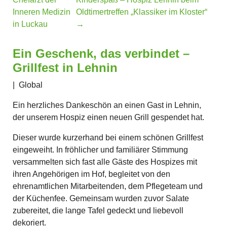
Inneren Medizin
Oldtimertreffen „Klassiker im Kloster“
in Luckau
→
Ein Geschenk, das verbindet –
Grillfest in Lehnin
|
Global
Ein herzliches Dankeschön an einen Gast in Lehnin,
der unserem Hospiz einen neuen Grill gespendet hat.
Dieser wurde kurzerhand bei einem schönen Grillfest
eingeweiht. In fröhlicher und familiärer Stimmung
versammelten sich fast alle Gäste des Hospizes mit
ihren Angehörigen im Hof, begleitet von den
ehrenamtlichen Mitarbeitenden, dem Pflegeteam und
der Küchenfee. Gemeinsam wurden zuvor Salate
zubereitet, die lange Tafel gedeckt und liebevoll
dekoriert.