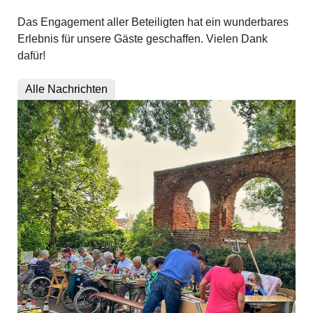
Das Engagement aller Beteiligten hat ein wunderbares
Erlebnis für unsere Gäste geschaffen. Vielen Dank
dafür!
Alle Nachrichten