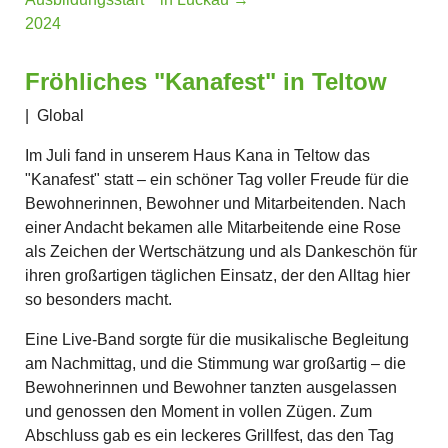
2024
Fröhliches "Kanafest" in Teltow
|
Global
Im Juli fand in unserem Haus Kana in Teltow das
"Kanafest" statt – ein schöner Tag voller Freude für die
Bewohnerinnen, Bewohner und Mitarbeitenden. Nach
einer Andacht bekamen alle Mitarbeitende eine Rose
als Zeichen der Wertschätzung und als Dankeschön für
ihren großartigen täglichen Einsatz, der den Alltag hier
so besonders macht.
Eine Live-Band sorgte für die musikalische Begleitung
am Nachmittag, und die Stimmung war großartig – die
Bewohnerinnen und Bewohner tanzten ausgelassen
und genossen den Moment in vollen Zügen. Zum
Abschluss gab es ein leckeres Grillfest, das den Tag