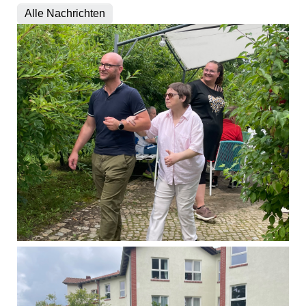
Alle Nachrichten