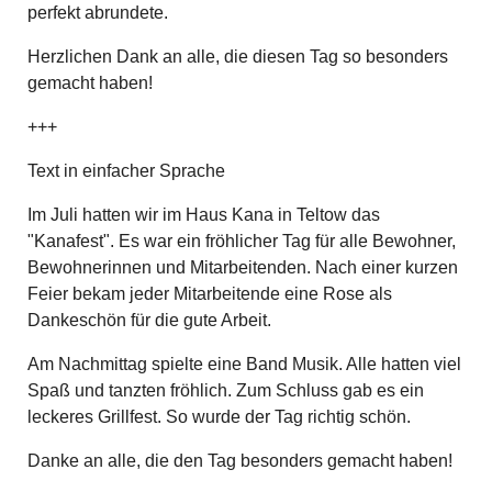
perfekt abrundete.
Herzlichen Dank an alle, die diesen Tag so besonders
gemacht haben!
+++
Text in einfacher Sprache
Im Juli hatten wir im Haus Kana in Teltow das
"Kanafest". Es war ein fröhlicher Tag für alle Bewohner,
Bewohnerinnen und Mitarbeitenden. Nach einer kurzen
Feier bekam jeder Mitarbeitende eine Rose als
Dankeschön für die gute Arbeit.
Am Nachmittag spielte eine Band Musik. Alle hatten viel
Spaß und tanzten fröhlich. Zum Schluss gab es ein
leckeres Grillfest. So wurde der Tag richtig schön.
Danke an alle, die den Tag besonders gemacht haben!