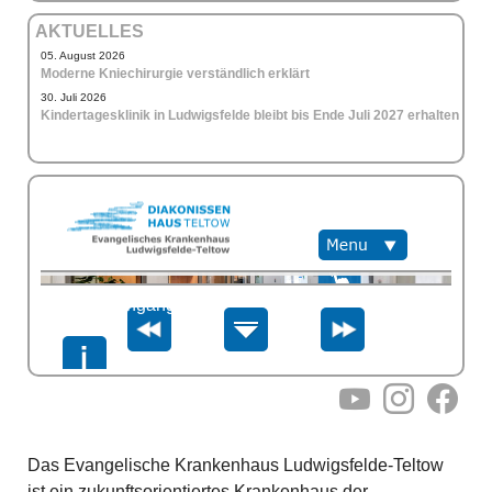
AKTUELLES
05. August 2026
Moderne Kniechirurgie verständlich erklärt
30. Juli 2026
Kindertagesklinik in Ludwigsfelde bleibt bis Ende Juli 2027 erhalten
YouTube
Instagram
Facebo
Das Evangelische Krankenhaus Ludwigsfelde-Teltow
ist ein zukunftsorientiertes Krankenhaus der