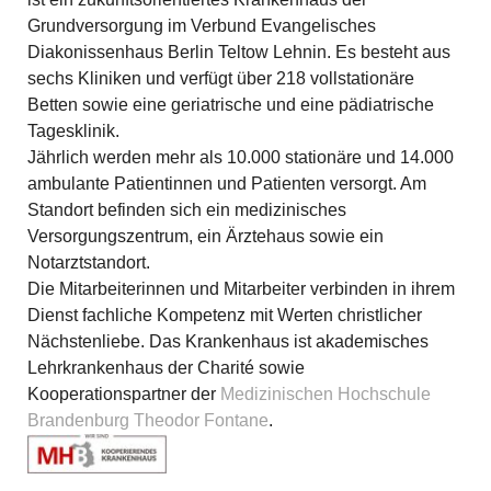
Grundversorgung im Verbund Evangelisches
Diakonissenhaus Berlin Teltow Lehnin. Es besteht aus
sechs Kliniken und verfügt über 218 vollstationäre
Betten sowie eine geriatrische und eine pädiatrische
Tagesklinik.
Jährlich werden mehr als 10.000 stationäre und 14.000
ambulante Patientinnen und Patienten versorgt. Am
Standort befinden sich ein medizinisches
Versorgungszentrum, ein Ärztehaus sowie ein
Notarztstandort.
Die Mitarbeiterinnen und Mitarbeiter verbinden in ihrem
Dienst fachliche Kompetenz mit Werten christlicher
Nächstenliebe. Das Krankenhaus ist akademisches
Lehrkrankenhaus der Charité sowie
Kooperationspartner der
Medizinischen Hochschule
Brandenburg Theodor Fontane
.