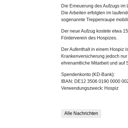
Die Erneuerung des Aufzugs im L
Die Arbeiten erfolgten im laufen
sogenannte Treppenraupe mobili
Der neue Aufzug kostete etwa 15
Förderverein des Hospizes.
Der Aufenthalt in einem Hospiz is
Krankenversicherung jedoch nur
ehrenamtliche Mitarbeit und au
Spendenkonto (KD-Bank):
IBAN: DE12 3506 0190 0000 00
Verwendungszweck: Hospiz
Alle Nachrichten