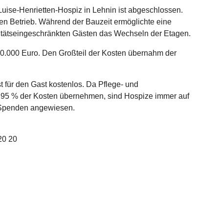
uise-Henrietten-Hospiz in Lehnin ist abgeschlossen.
den Betrieb. Während der Bauzeit ermöglichte eine
tätseingeschränkten Gästen das Wechseln der Etagen.
0.000 Euro. Den Großteil der Kosten übernahm der
t für den Gast kostenlos. Da Pflege- und
 95 % der Kosten übernehmen, sind Hospize immer auf
f Spenden angewiesen.
20 20