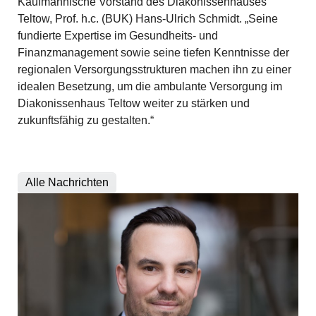
Kaufmännische Vorstand des Diakonissenhauses
Teltow, Prof. h.c. (BUK) Hans-Ulrich Schmidt. „Seine
fundierte Expertise im Gesundheits- und
Finanzmanagement sowie seine tiefen Kenntnisse der
regionalen Versorgungsstrukturen machen ihn zu einer
idealen Besetzung, um die ambulante Versorgung im
Diakonissenhaus Teltow weiter zu stärken und
zukunftsfähig zu gestalten.“
Alle Nachrichten