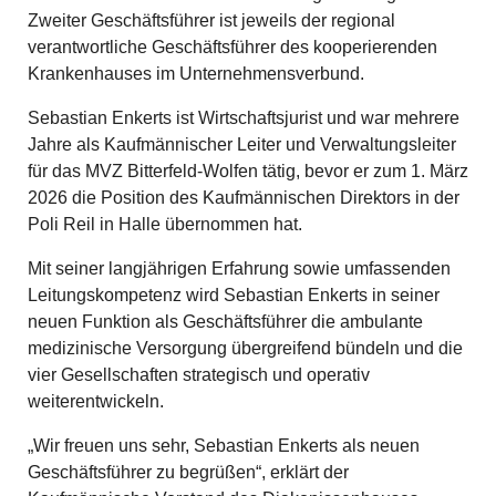
Zweiter Geschäftsführer ist jeweils der regional
verantwortliche Geschäftsführer des kooperierenden
Krankenhauses im Unternehmensverbund.
Sebastian Enkerts ist Wirtschaftsjurist und war mehrere
Jahre als Kaufmännischer Leiter und Verwaltungsleiter
für das MVZ Bitterfeld-Wolfen tätig, bevor er zum 1. März
2026 die Position des Kaufmännischen Direktors in der
Poli Reil in Halle übernommen hat.
Mit seiner langjährigen Erfahrung sowie umfassenden
Leitungskompetenz wird Sebastian Enkerts in seiner
neuen Funktion als Geschäftsführer die ambulante
medizinische Versorgung übergreifend bündeln und die
vier Gesellschaften strategisch und operativ
weiterentwickeln.
„Wir freuen uns sehr, Sebastian Enkerts als neuen
Geschäftsführer zu begrüßen“, erklärt der