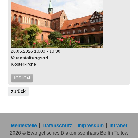
20.05.2026 19:00 - 19:30
Veranstaltungsort:
Klosterkirche
ICS/iCal
zurück
Meldestelle
Datenschutz
Impressum
Intranet
2026 © Evangelisches Diakonissenhaus Berlin Teltow