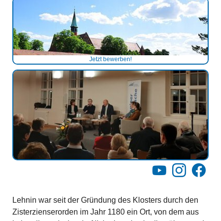
Jetzt bewerben!
YouTube
Instagram
Facebo
Lehnin war seit der Gründung des Klosters durch den
Zisterzienserorden im Jahr 1180 ein Ort, von dem aus