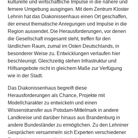
kulturelle und wirtschaftliche Impulse in die nähere und
fernere Umgebung ausgingen. Mit dem Zentrum Kloster
Lehnin hat das Diakonissenhaus einen Ort geschaffen,
der erneut thematische Anregungen und Impulse in die
Region aussendet. Die Herausforderungen, vor denen
die Gesellschaft insgesamt steht, treffen für den
ländlichen Raum, zumal im Osten Deutschlands, in
besonderer Weise zu. Entwicklungen verlaufen hier
beschleunigt. Gleichzeitig stehen Infrastruktur und
Hilfsangebote nicht in gleichem Maße zur Verfügung
wie in der Stadt.
Das Diakonissenhaus begreift diese
Herausforderungen als Chance, Projekte mit
Modellcharakter zu entwickeln und einen
Wissenstransfer aus Potsdam-Mittelmark in andere
Landkreise und darüber hinaus aus Brandenburg in
andere Bundesländer zu ermöglichen. Zu den Lehniner
Gesprächen versammeln sich Experten verschiedener