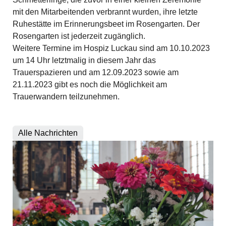
mit den Mitarbeitenden verbrannt wurden, ihre letzte
Ruhestätte im Erinnerungsbeet im Rosengarten. Der
Rosengarten ist jederzeit zugänglich.
Weitere Termine im Hospiz Luckau sind am 10.10.2023
um 14 Uhr letztmalig in diesem Jahr das
Trauerspazieren und am 12.09.2023 sowie am
21.11.2023 gibt es noch die Möglichkeit am
Trauerwandern teilzunehmen.
Alle Nachrichten